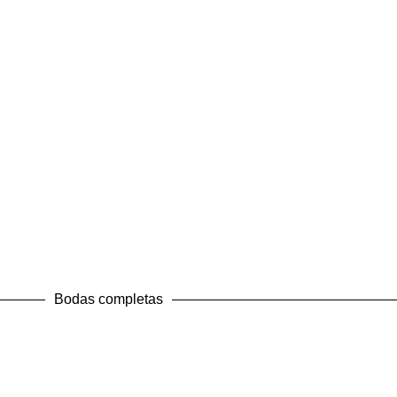
Bodas completas