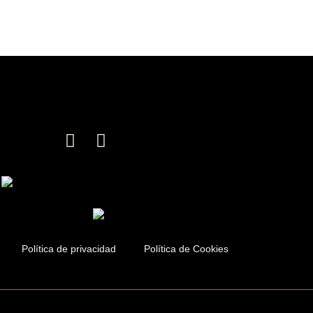
Política de privacidad
Política de Cookies