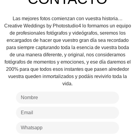
Las mejores fotos comienzan con vuestra historia…
Creative Weddings by Photostudio4 lo formamos un equipo
de profesionales fotógrafos y videógrafos, seremos los
encargados de hacer que vuestro gran día sea recordado
para siempre capturando toda la esencia de vuestra boda
de una manera diferente, y original, nos consideramos
fotógrafos de momentos y emociones, y ese día daremos el
200% para que todos esos instantes que pasen alrededor
vuestra queden inmortalizados y podáis revivirlo toda la
vida.