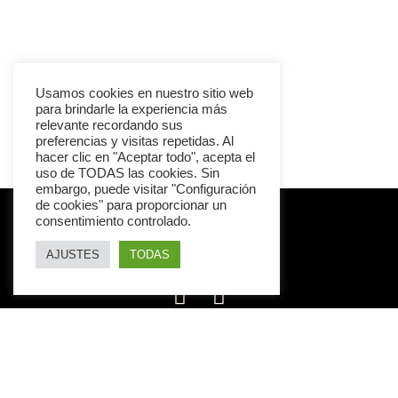
Usamos cookies en nuestro sitio web
para brindarle la experiencia más
relevante recordando sus
preferencias y visitas repetidas. Al
hacer clic en "Aceptar todo", acepta el
uso de TODAS las cookies. Sin
embargo, puede visitar "Configuración
de cookies" para proporcionar un
consentimiento controlado.
AJUSTES
TODAS