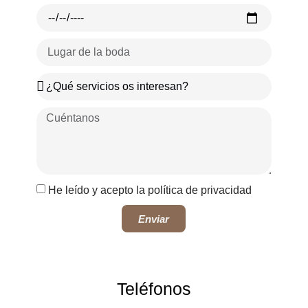
He leído y acepto la política de privacidad
Enviar
Teléfonos